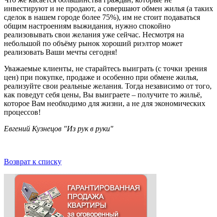
инвестируют и не продают, а совершают обмен жилья (а таких
сделок в нашем городе более 75%), им не стоит подаваться
общим настроениям выжидания, нужно спокойно
реализовывать свои желания уже сейчас. Несмотря на
небольшой по объёму рынок хороший риэлтор может
реализовать Ваши мечты сегодня!
Уважаемые клиенты, не старайтесь выиграть (с точки зрения
цен) при покупке, продаже и особенно при обмене жилья,
реализуйте свои реальные желания. Тогда независимо от того,
как поведут себя цены, Вы выиграете – получите то жильё,
которое Вам необходимо для жизни, а не для экономических
процессов!
Евгений Кузнецов "Из рук в руки"
Возврат к списку