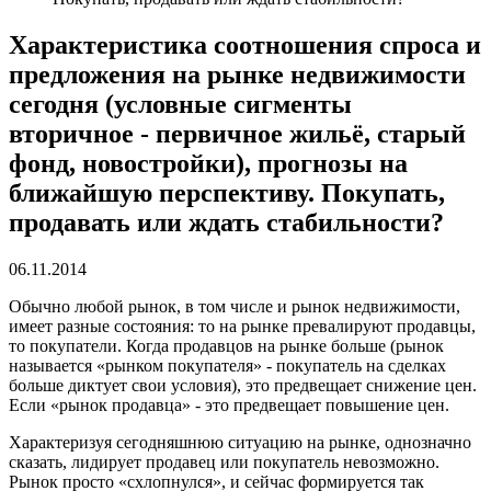
Характеристика соотношения спроса и
предложения на рынке недвижимости
сегодня (условные сигменты
вторичное - первичное жильё, старый
фонд, новостройки), прогнозы на
ближайшую перспективу. Покупать,
продавать или ждать стабильности?
06.11.2014
Обычно любой рынок, в том числе и рынок недвижимости,
имеет разные состояния: то на рынке превалируют продавцы,
то покупатели. Когда продавцов на рынке больше (рынок
называется «рынком покупателя» - покупатель на сделках
больше диктует свои условия), это предвещает снижение цен.
Если «рынок продавца» - это предвещает повышение цен.
Характеризуя сегодняшнюю ситуацию на рынке, однозначно
сказать, лидирует продавец или покупатель невозможно.
Рынок просто «схлопнулся», и сейчас формируется так