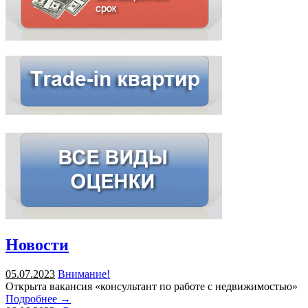
Новости
05.07.2023
Внимание!
Открыта вакансия «консультант по работе с недвижимостью»
Подробнее →