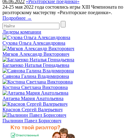
06.06.2022
«Риэлторские поединки»
24-25 мая 2022 года состоялись игры XIII Чемпионата по
риэлторскому мастерству «Риэлторские поединки».
Подробнее →
Лидеры компании
Сухова Ольга Александровна
Мягков Александр Викторович
Баглаенко Наталья Геннадьевна
Саянова Галина Владимировна
Костина Светлана Викторовна
Автаева Мария Анатольевна
Краснов Сергей Валерьевич
Пылинин Павел Борисович