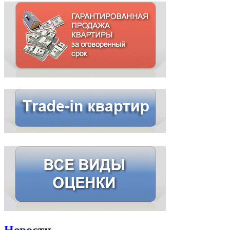
Новости