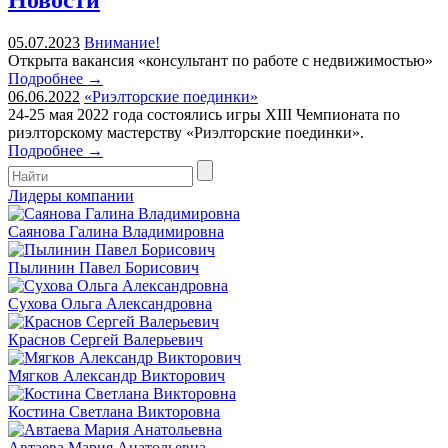
05.07.2023
Внимание!
Открыта вакансия «консультант по работе с недвижимостью»
Подробнее →
06.06.2022
«Риэлторские поединки»
24-25 мая 2022 года состоялись игры XIII Чемпионата по
риэлторскому мастерству «Риэлторские поединки».
Подробнее →
Лидеры компании
Саянова Галина Владимировна
Пылинин Павел Борисович
Сухова Ольга Александровна
Краснов Сергей Валерьевич
Мягков Александр Викторович
Костина Светлана Викторовна
Автаева Мария Анатольевна