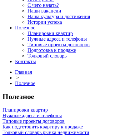
С чего начать?
Наши вакансии
Наша культура и достижения
Истории успеха
Полезное
Планировки квартир
Нужные адреса и телефоны
Типовые проекты договоров
Подготовка к продаже
Толковый словарь
Контакты
Главная
>
Полезное
Полезное
Планировки квартир
Нужные адреса и телефоны
Типовые проекты договоров
Как подготовить квартиру к продаже
Толковый словарь рынка недвижимости