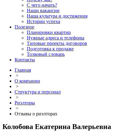
С чего начать?
Наши вакансии
Наша культура и достижения
Истории успеха
Полезное
Планировки квартир
Нужные адреса и телефоны
Типовые проекты договоров
Подготовка к продаже
Толковый словарь
Контакты
Главная
>
О компании
>
Структура и персонал
>
Риэлторы
>
Отзывы о риэлторах
Колобова Екатерина Валерьевна