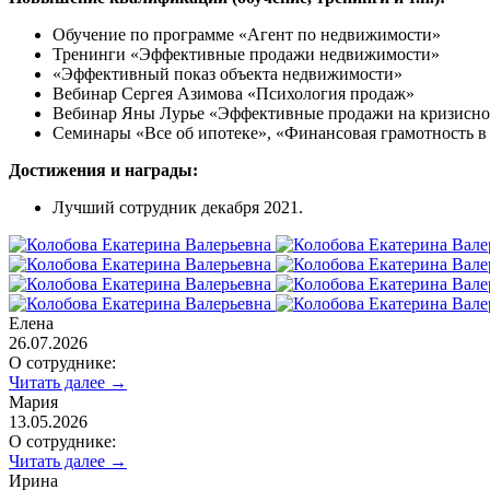
Обучение по программе «Агент по недвижимости»
Тренинги «Эффективные продажи недвижимости»
«Эффективный показ объекта недвижимости»
Вебинар Сергея Азимова «Психология продаж»
Вебинар Яны Лурье «Эффективные продажи на кризисн
Cеминары «Все об ипотеке», «Финансовая грамотность в
Достижения и награды:
Лучший сотрудник декабря 2021.
Елена
26.07.2026
О сотруднике:
Читать далее →
Мария
13.05.2026
О сотруднике:
Читать далее →
Ирина