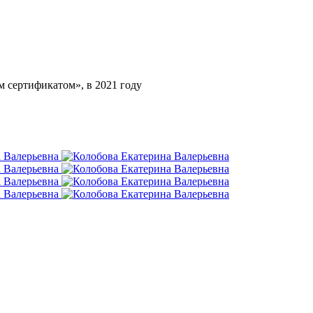
 сертификатом», в 2021 году