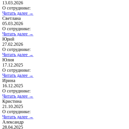
13.03.2026
О сотруднике:
Читать далее →
Светлана
05.03.2026
О сотруднике:
Читать далее →
Юрий
27.02.2026
О сотруднике:
Читать далее →
Юлия
17.12.2025
О сотруднике:
Читать далее →
Ирина
16.12.2025
О сотруднике:
Читать далее →
Кристина
21.10.2025
О сотруднике:
Читать далее →
Александр
28.04.2025