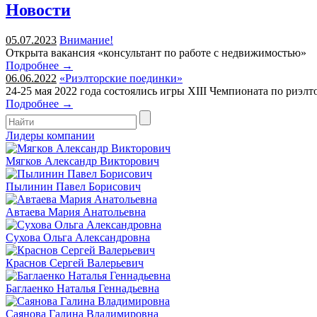
Новости
05.07.2023
Внимание!
Открыта вакансия «консультант по работе с недвижимостью»
Подробнее →
06.06.2022
«Риэлторские поединки»
24-25 мая 2022 года состоялись игры XIII Чемпионата по риэл
Подробнее →
Лидеры компании
Мягков Александр Викторович
Пылинин Павел Борисович
Автаева Мария Анатольевна
Сухова Ольга Александровна
Краснов Сергей Валерьевич
Баглаенко Наталья Геннадьевна
Саянова Галина Владимировна