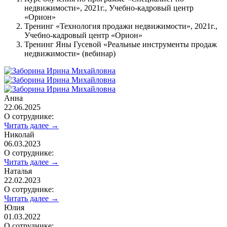
недвижимости», 2021г., Учебно-кадровый центр
«Орион»
Тренинг «Технология продажи недвижимости», 2021г.,
Учебно-кадровый центр «Орион»
Тренинг Яны Гусевой «Реальные инструменты продаж
недвижимости» (вебинар)
Анна
22.06.2025
О сотруднике:
Читать далее →
Николай
06.03.2023
О сотруднике:
Читать далее →
Наталья
22.02.2023
О сотруднике:
Читать далее →
Юлия
01.03.2022
О сотруднике: