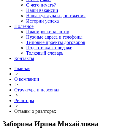
С чего начать?
Наши вакансии
Наша культура и достижения
Истории успеха
Полезное
Планировки квартир
Нужные адреса и телефоны
Типовые проекты договоров
Подготовка к продаже
Толковый словарь
Контакты
Главная
>
О компании
>
Структура и персонал
>
Риэлторы
>
Отзывы о риэлторах
Заборина Ирина Михайловна