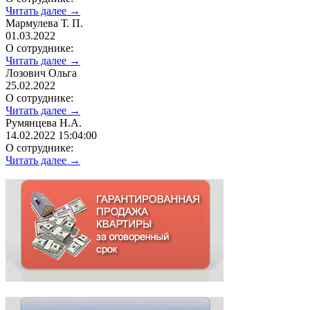
Читать далее →
Мармулева Т. П.
01.03.2022
О сотруднике:
Читать далее →
Лозович Ольга
25.02.2022
О сотруднике:
Читать далее →
Румянцева Н.А.
14.02.2022 15:04:00
О сотруднике:
Читать далее →