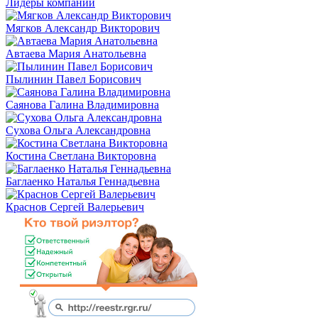
Лидеры компании
Мягков Александр Викторович
Автаева Мария Анатольевна
Пылинин Павел Борисович
Саянова Галина Владимировна
Сухова Ольга Александровна
Костина Светлана Викторовна
Баглаенко Наталья Геннадьевна
Краснов Сергей Валерьевич