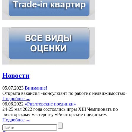
Новости
05.07.2023
Внимание!
Открыта вакансия «консультант по работе с недвижимостью»
Подробнее →
06.06.2022
«Риэлторские поединки»
24-25 мая 2022 года состоялись игры XIII Чемпионата по
риэлторскому мастерству «Риэлторские поединки».
Подробнее →