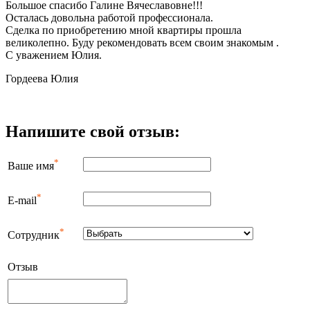
Большое спасибо Галине Вячеславовне!!!
Осталась довольна работой профессионала.
Сделка по приобретению мной квартиры прошла
великолепно. Буду рекомендовать всем своим знакомым .
С уважением Юлия.
Гордеева Юлия
Напишите свой отзыв:
*
Ваше имя
*
E-mail
*
Сотрудник
Отзыв