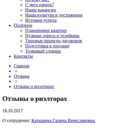
С чего начать?
Наши вакансии
Наша культура и достижения
Истории успеха
Полезное
Планировки квартир
Нужные адреса и телефоны
Типовые проекты договоров
Подготовка к продаже
Толковый словарь
Контакты
Главная
>
Отзывы
>
Отзывы о риэлторах
Отзывы о риэлторах
18.10.2017
О сотруднике:
Катышева Галина Вячеславовна