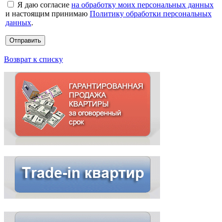
Я даю согласие
на обработку моих персональных данных
и настоящим принимаю
Политику обработки персональных
данных
.
Возврат к списку