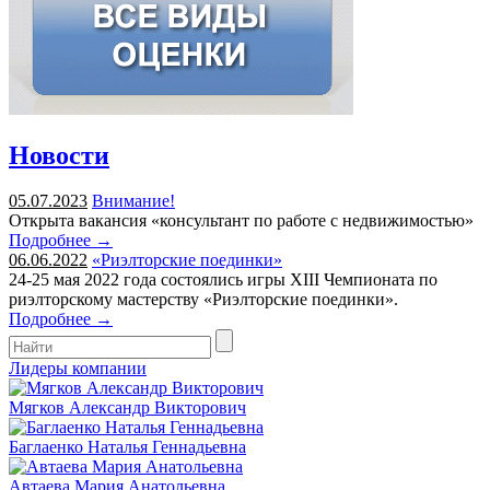
Новости
05.07.2023
Внимание!
Открыта вакансия «консультант по работе с недвижимостью»
Подробнее →
06.06.2022
«Риэлторские поединки»
24-25 мая 2022 года состоялись игры XIII Чемпионата по
риэлторскому мастерству «Риэлторские поединки».
Подробнее →
Лидеры компании
Мягков Александр Викторович
Баглаенко Наталья Геннадьевна
Автаева Мария Анатольевна