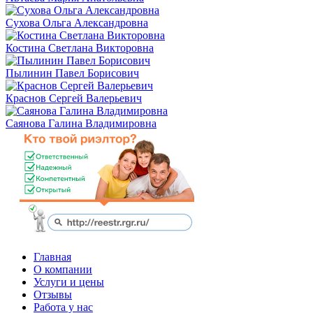
Сухова Ольга Александровна
Костина Светлана Викторовна
Пылинин Павел Борисович
Краснов Сергей Валерьевич
Саянова Галина Владимировна
Главная
О компании
Услуги и цены
Отзывы
Работа у нас