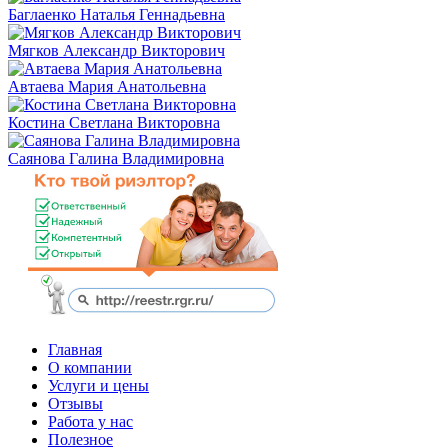
Баглаенко Наталья Геннадьевна
Мягков Александр Викторович
Автаева Мария Анатольевна
Костина Светлана Викторовна
Саянова Галина Владимировна
Главная
О компании
Услуги и цены
Отзывы
Работа у нас
Полезное