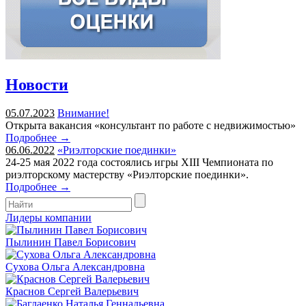
Новости
05.07.2023
Внимание!
Открыта вакансия «консультант по работе с недвижимостью»
Подробнее →
06.06.2022
«Риэлторские поединки»
24-25 мая 2022 года состоялись игры XIII Чемпионата по
риэлторскому мастерству «Риэлторские поединки».
Подробнее →
Лидеры компании
Пылинин Павел Борисович
Сухова Ольга Александровна
Краснов Сергей Валерьевич