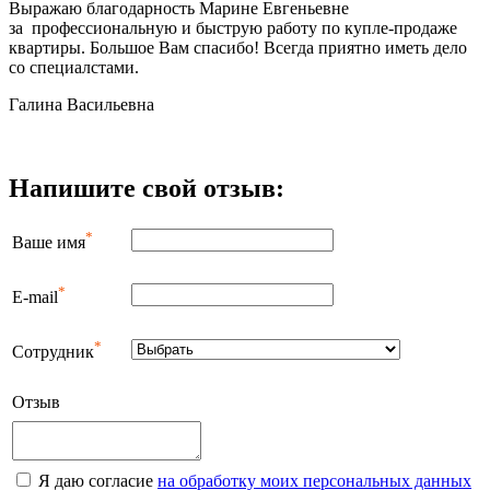
Выражаю благодарность Марине Евгеньевне
за профессиональную и быструю работу по купле-продаже
квартиры. Большое Вам спасибо! Всегда приятно иметь дело
со специалстами.
Галина Васильевна
Напишите свой отзыв:
*
Ваше имя
*
E-mail
*
Сотрудник
Отзыв
Я даю согласие
на обработку моих персональных данных