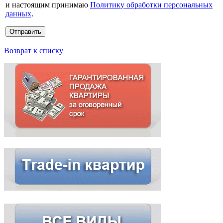
и настоящим принимаю
Политику обработки персональных
данных
.
Возврат к списку