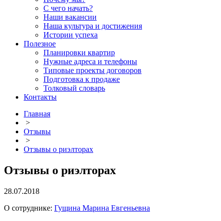
С чего начать?
Наши вакансии
Наша культура и достижения
Истории успеха
Полезное
Планировки квартир
Нужные адреса и телефоны
Типовые проекты договоров
Подготовка к продаже
Толковый словарь
Контакты
Главная
>
Отзывы
>
Отзывы о риэлторах
Отзывы о риэлторах
28.07.2018
О сотруднике:
Гущина Марина Евгеньевна