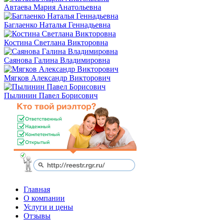
Автаева Мария Анатольевна
Баглаенко Наталья Геннадьевна
Костина Светлана Викторовна
Саянова Галина Владимировна
Мягков Александр Викторович
Пылинин Павел Борисович
Главная
О компании
Услуги и цены
Отзывы