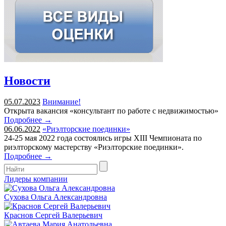
Новости
05.07.2023
Внимание!
Открыта вакансия «консультант по работе с недвижимостью»
Подробнее →
06.06.2022
«Риэлторские поединки»
24-25 мая 2022 года состоялись игры XIII Чемпионата по
риэлторскому мастерству «Риэлторские поединки».
Подробнее →
Лидеры компании
Сухова Ольга Александровна
Краснов Сергей Валерьевич