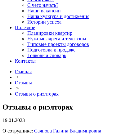
С чего начать?
Наши вакансии
Наша культура и достижения
Истории успеха
Полезное
Планировки квартир
Нужные адреса и телефоны
Типовые проекты договоров
Подготовка к продаже
Толковый словарь
Контакты
Главная
>
Отзывы
>
Отзывы о риэлторах
Отзывы о риэлторах
19.01.2023
О сотруднике:
Саянова Галина Владимировна