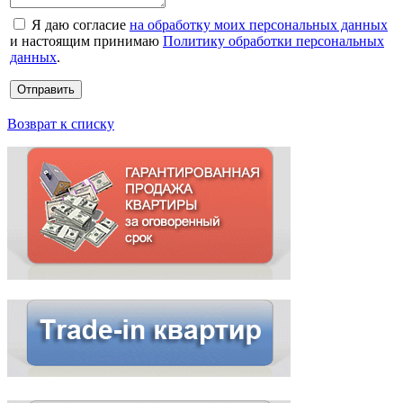
Я даю согласие
на обработку моих персональных данных
и настоящим принимаю
Политику обработки персональных
данных
.
Возврат к списку