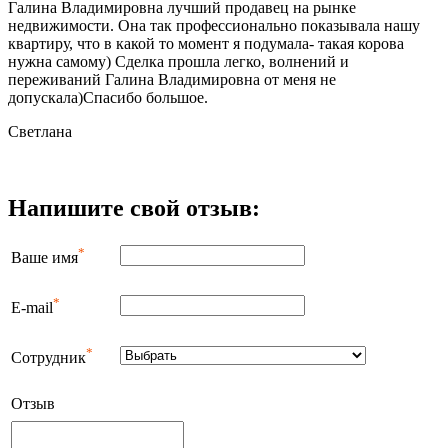
Галина Владимировна лучший продавец на рынке
недвижимости. Она так профессионально показывала нашу
квартиру, что в какой то момент я подумала- такая корова
нужна самому) Сделка прошла легко, волнений и
переживаний Галина Владимировна от меня не
допускала)Спасибо большое.
Светлана
Напишите свой отзыв:
*
Ваше имя
*
E-mail
*
Сотрудник
Отзыв