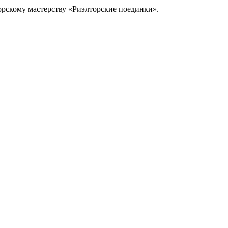
торскому мастерству «Риэлторские поединки».