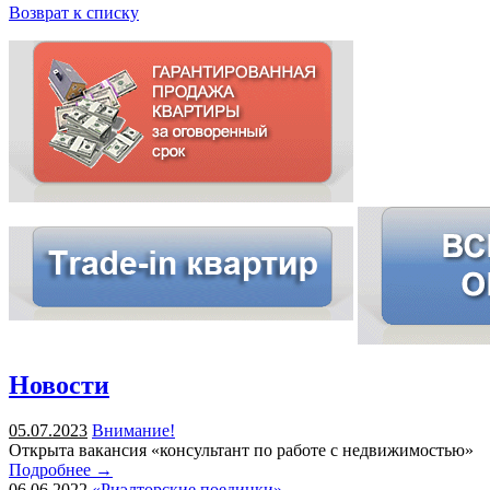
Возврат к списку
Новости
05.07.2023
Внимание!
Открыта вакансия «консультант по работе с недвижимостью»
Подробнее →
06.06.2022
«Риэлторские поединки»