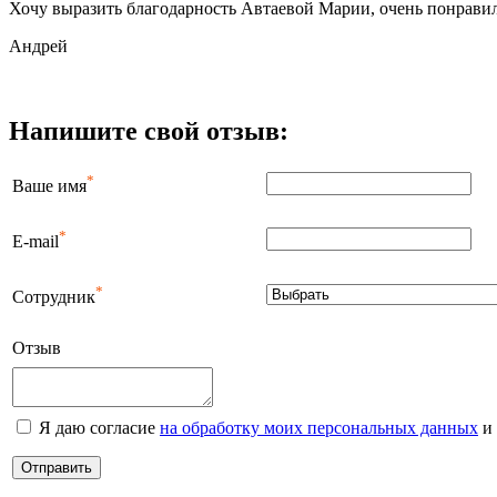
Хочу выразить благодарность Автаевой Марии, очень понравила
Андрей
Напишите свой отзыв:
*
Ваше имя
*
E-mail
*
Сотрудник
Отзыв
Я даю согласие
на обработку моих персональных данных
и