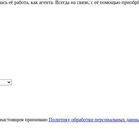
сь её работа, как агента. Всегда на связи, с её помощью приоб
 настоящим принимаю
Политику обработки персональных данн