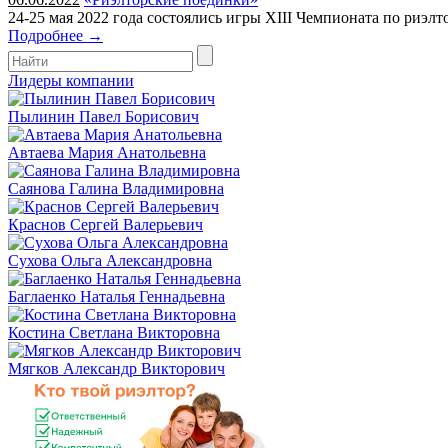
24-25 мая 2022 года состоялись игры XIII Чемпионата по риэл
Подробнее →
Лидеры компании
Пылинин Павел Борисович
Автаева Мария Анатольевна
Саянова Галина Владимировна
Краснов Сергей Валерьевич
Сухова Ольга Александровна
Баглаенко Наталья Геннадьевна
Костина Светлана Викторовна
Мягков Александр Викторович