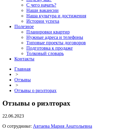
С чего начать?
Наши вакансии
Наша культура и достижения
Истории успеха
Полезное
Планировки квартир
Нужные адреса и телефоны
Типовые проекты договоров
Подготовка к продаже
Толковый словарь
Контакты
Главная
>
Отзывы
>
Отзывы о риэлторах
Отзывы о риэлторах
22.06.2023
О сотруднике:
Автаева Мария Анатольевна