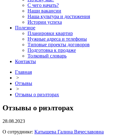
С чего начать?
Наши вакансии
Наша культура и достижения
Истории успеха
Полезное
Планировки квартир
Нужные адреса и телефоны
Типовые проекты договоров
Подготовка к продаже
Толковый словарь
Контакты
Главная
>
Отзывы
>
Отзывы о риэлторах
Отзывы о риэлторах
28.08.2023
О сотруднике:
Катышева Галина Вячеславовна