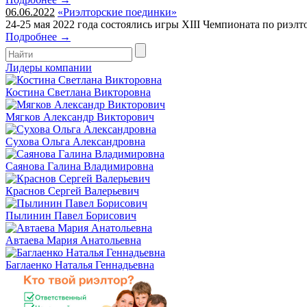
06.06.2022
«Риэлторские поединки»
24-25 мая 2022 года состоялись игры XIII Чемпионата по риэл
Подробнее →
Лидеры компании
Костина Светлана Викторовна
Мягков Александр Викторович
Сухова Ольга Александровна
Саянова Галина Владимировна
Краснов Сергей Валерьевич
Пылинин Павел Борисович
Автаева Мария Анатольевна
Баглаенко Наталья Геннадьевна