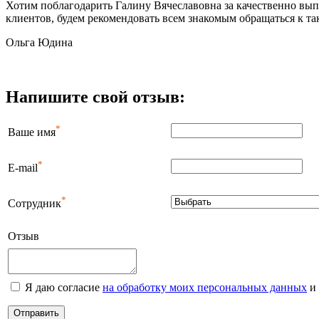
Хотим поблагодарить Галину Вячеславовна за качественно вы
клиентов, будем рекомендовать всем знакомым обращаться к та
Ольга Юдина
Напишите свой отзыв:
*
Ваше имя
*
E-mail
*
Сотрудник
Отзыв
Я даю согласие
на обработку моих персональных данных
и