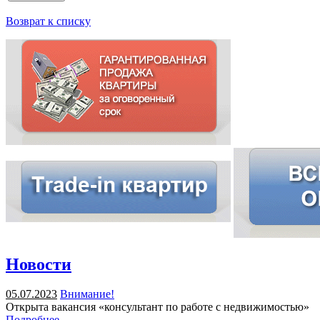
Возврат к списку
Новости
05.07.2023
Внимание!
Открыта вакансия «консультант по работе с недвижимостью»
Подробнее →