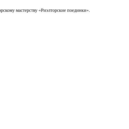
торскому мастерству «Риэлторские поединки».