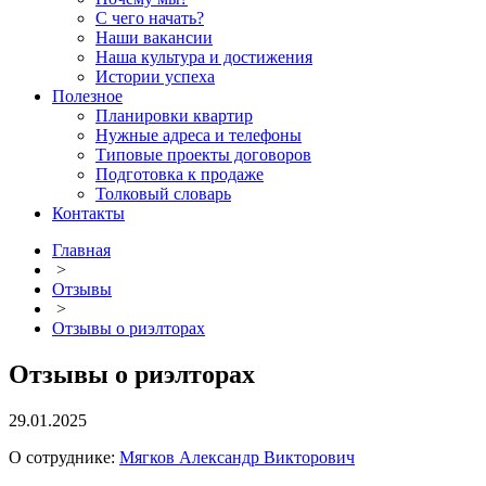
С чего начать?
Наши вакансии
Наша культура и достижения
Истории успеха
Полезное
Планировки квартир
Нужные адреса и телефоны
Типовые проекты договоров
Подготовка к продаже
Толковый словарь
Контакты
Главная
>
Отзывы
>
Отзывы о риэлторах
Отзывы о риэлторах
29.01.2025
О сотруднике:
Мягков Александр Викторович