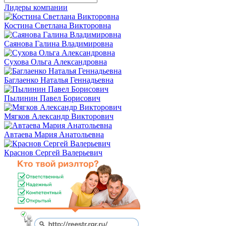
Лидеры компании
Костина Светлана Викторовна
Саянова Галина Владимировна
Сухова Ольга Александровна
Баглаенко Наталья Геннадьевна
Пылинин Павел Борисович
Мягков Александр Викторович
Автаева Мария Анатольевна
Краснов Сергей Валерьевич