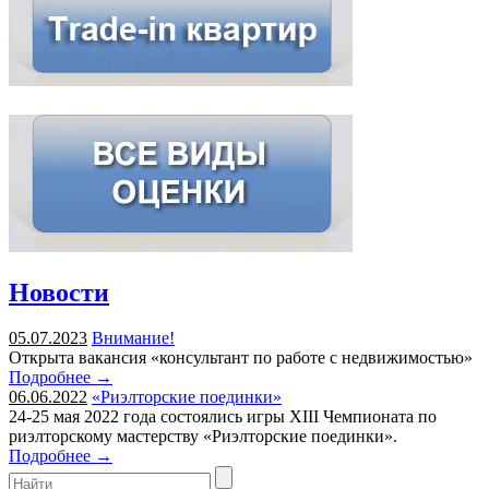
Новости
05.07.2023
Внимание!
Открыта вакансия «консультант по работе с недвижимостью»
Подробнее →
06.06.2022
«Риэлторские поединки»
24-25 мая 2022 года состоялись игры XIII Чемпионата по
риэлторскому мастерству «Риэлторские поединки».
Подробнее →