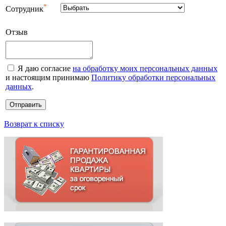
*
Сотрудник
Отзыв
Я даю согласие
на обработку моих персональных данных
и настоящим принимаю
Политику обработки персональных
данных
.
Возврат к списку