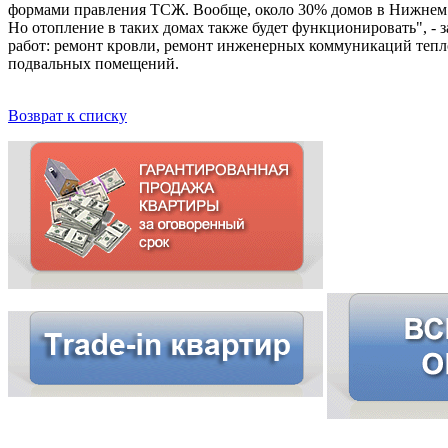
формами правления ТСЖ. Вообще, около 30% домов в Нижнем Н
Но отопление в таких домах также будет функционировать", -
работ: ремонт кровли, ремонт инженерных коммуникаций тепло-
подвальных помещений.
Возврат к списку