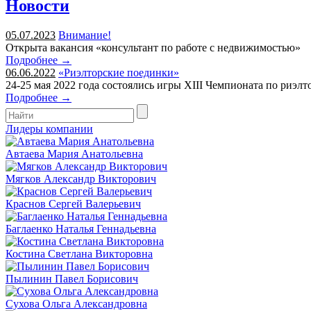
Новости
05.07.2023
Внимание!
Открыта вакансия «консультант по работе с недвижимостью»
Подробнее →
06.06.2022
«Риэлторские поединки»
24-25 мая 2022 года состоялись игры XIII Чемпионата по риэл
Подробнее →
Лидеры компании
Автаева Мария Анатольевна
Мягков Александр Викторович
Краснов Сергей Валерьевич
Баглаенко Наталья Геннадьевна
Костина Светлана Викторовна
Пылинин Павел Борисович
Сухова Ольга Александровна