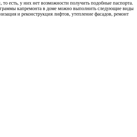
то есть, у них нет возможности получить подобные паспорта.
 программы капремонта в доме можно выполнить следующие виды
низация и реконструкция лифтов, утепление фасадов, ремонт