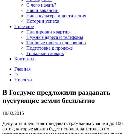
С чего начать?
Наши вакансии
Наша культура и достижения
Истории успеха
Полезное
Планировки квартир
Нужные адреса и телефоны
Типовые проекты договоров
Подготовка к продаже
Толковый словарь
Контакты
Главная
>
Новости
В Госдуме предложили раздавать
пустующие земли бесплатно
18.02.2015
Депутаты предлагают выдавать гражданам участки до 100
соток, которые можно будет использовать только по