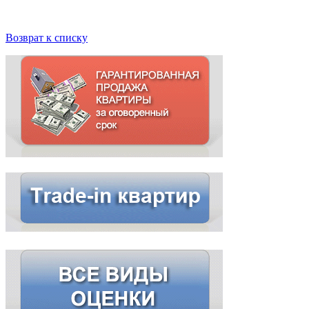
Возврат к списку