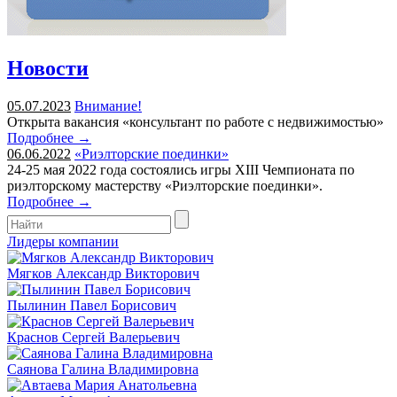
Новости
05.07.2023
Внимание!
Открыта вакансия «консультант по работе с недвижимостью»
Подробнее →
06.06.2022
«Риэлторские поединки»
24-25 мая 2022 года состоялись игры XIII Чемпионата по
риэлторскому мастерству «Риэлторские поединки».
Подробнее →
Лидеры компании
Мягков Александр Викторович
Пылинин Павел Борисович
Краснов Сергей Валерьевич
Саянова Галина Владимировна