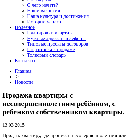
С чего начать?
Наши вакансии
Наша культура и достижения
Истории успеха
Полезное
Планировки квартир
Нужные адреса и телефоны
Типовые проекты договоров
Подготовка к продаже
Толковый словарь
Контакты
Главная
>
Новости
Продажа квартиры с
несовершеннолетним ребёнком, с
ребенком собственником квартиры.
13.03.2015
Продать квартиру, где прописан несовершеннолетний или