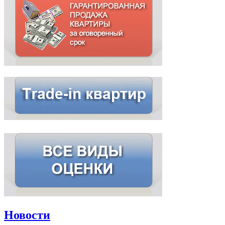
Новости