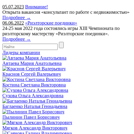
05.07.2023
Внимание!
Открыта вакансия «консультант по работе с недвижимостью»
Подробнее →
06.06.2022
«Риэлторские поединки»
24-25 мая 2022 года состоялись игры XIII Чемпионата по
риэлторскому мастерству «Риэлторские поединки».
Подробнее →
Лидеры компании
Автаева Мария Анатольевна
Краснов Сергей Валерьевич
Костина Светлана Викторовна
Сухова Ольга Александровна
Баглаенко Наталья Геннадьевна
Пылинин Павел Борисович
Мягков Александр Викторович