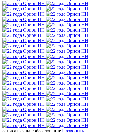
Записаться на собеседование
Позвонить