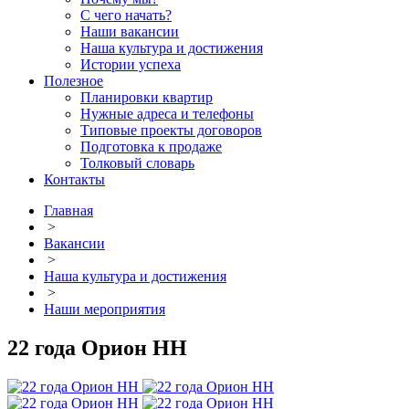
С чего начать?
Наши вакансии
Наша культура и достижения
Истории успеха
Полезное
Планировки квартир
Нужные адреса и телефоны
Типовые проекты договоров
Подготовка к продаже
Толковый словарь
Контакты
Главная
>
Вакансии
>
Наша культура и достижения
>
Наши мероприятия
22 года Орион НН