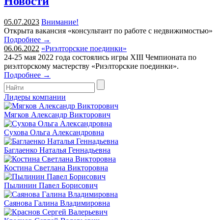
Новости
05.07.2023
Внимание!
Открыта вакансия «консультант по работе с недвижимостью»
Подробнее →
06.06.2022
«Риэлторские поединки»
24-25 мая 2022 года состоялись игры XIII Чемпионата по
риэлторскому мастерству «Риэлторские поединки».
Подробнее →
Лидеры компании
Мягков Александр Викторович
Сухова Ольга Александровна
Баглаенко Наталья Геннадьевна
Костина Светлана Викторовна
Пылинин Павел Борисович
Саянова Галина Владимировна