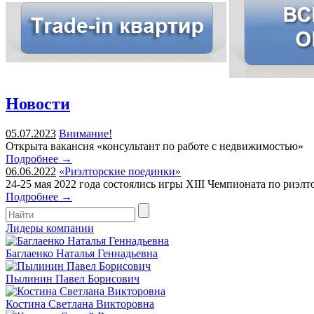
Новости
05.07.2023
Внимание!
Открыта вакансия «консультант по работе с недвижимостью»
Подробнее →
06.06.2022
«Риэлторские поединки»
24-25 мая 2022 года состоялись игры XIII Чемпионата по риэл
Подробнее →
Лидеры компании
Баглаенко Наталья Геннадьевна
Пылинин Павел Борисович
Костина Светлана Викторовна