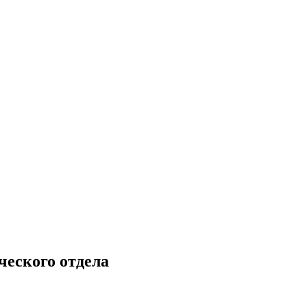
ческого отдела