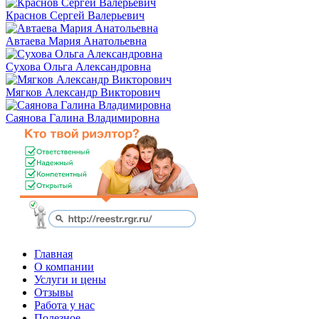
Краснов Сергей Валерьевич
Автаева Мария Анатольевна
Сухова Ольга Александровна
Мягков Александр Викторович
Саянова Галина Владимировна
Главная
О компании
Услуги и цены
Отзывы
Работа у нас
Полезное