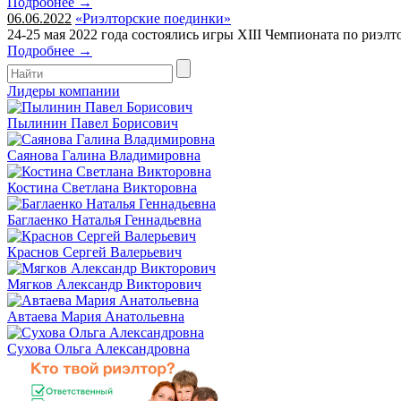
Подробнее →
06.06.2022
«Риэлторские поединки»
24-25 мая 2022 года состоялись игры XIII Чемпионата по риэл
Подробнее →
Лидеры компании
Пылинин Павел Борисович
Саянова Галина Владимировна
Костина Светлана Викторовна
Баглаенко Наталья Геннадьевна
Краснов Сергей Валерьевич
Мягков Александр Викторович
Автаева Мария Анатольевна
Сухова Ольга Александровна