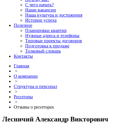
С чего начать?
Наши вакансии
Наша культура и достижения
Истории успеха
Полезное
Планировки квартир
Нужные адреса и телефоны
Типовые проекты договоров
Подготовка к продаже
Толковый словарь
Контакты
Главная
>
О компании
>
Структура и персонал
>
Риэлторы
>
Отзывы о риэлторах
Лесничий Александр Викторович