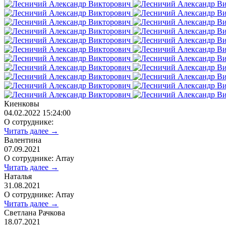
Киенковы
04.02.2022 15:24:00
О сотруднике:
Читать далее →
Валентина
07.09.2021
О сотруднике: Array
Читать далее →
Наталья
31.08.2021
О сотруднике: Array
Читать далее →
Светлана Рачкова
18.07.2021