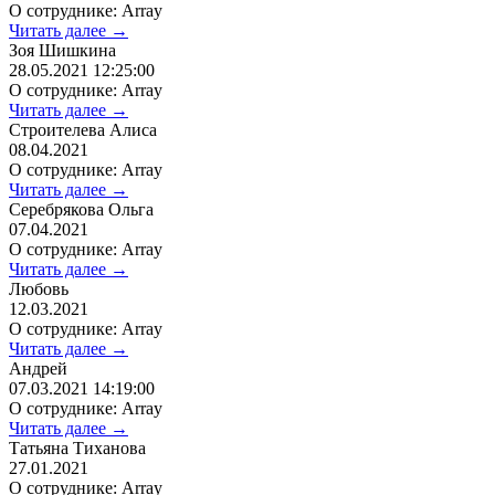
О сотруднике: Array
Читать далее →
Зоя Шишкина
28.05.2021 12:25:00
О сотруднике: Array
Читать далее →
Строителева Алиса
08.04.2021
О сотруднике: Array
Читать далее →
Серебрякова Ольга
07.04.2021
О сотруднике: Array
Читать далее →
Любовь
12.03.2021
О сотруднике: Array
Читать далее →
Андрей
07.03.2021 14:19:00
О сотруднике: Array
Читать далее →
Татьяна Тиханова
27.01.2021
О сотруднике: Array