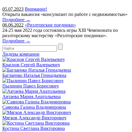
05.07.2023
Внимание!
Открыта вакансия «консультант по работе с недвижимостью»
Подробнее →
06.06.2022
«Риэлторские поединки»
24-25 мая 2022 года состоялись игры XIII Чемпионата по
риэлторскому мастерству «Риэлторские поединки».
Подробнее →
Лидеры компании
Краснов Сергей Валерьевич
Баглаенко Наталья Геннадьевна
Пылинин Павел Борисович
Автаева Мария Анатольевна
Саянова Галина Владимировна
Мягков Александр Викторович
Костина Светлана Викторовна