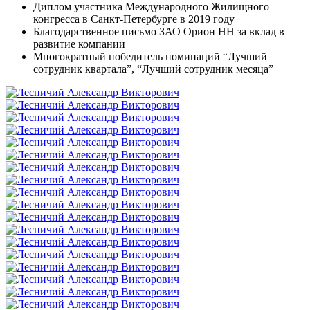
Диплом участника Международного Жилищного
конгресса в Санкт-Петербурге в 2019 году
Благодарственное письмо ЗАО Орион НН за вклад в
развитие компании
Многократный победитель номинаций “Лучший
сотрудник квартала”, “Лучший сотрудник месяца”