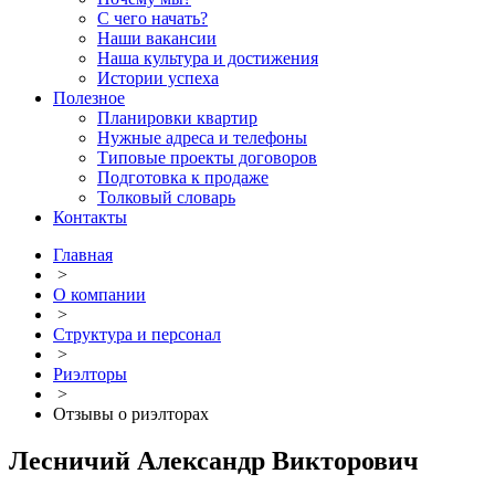
С чего начать?
Наши вакансии
Наша культура и достижения
Истории успеха
Полезное
Планировки квартир
Нужные адреса и телефоны
Типовые проекты договоров
Подготовка к продаже
Толковый словарь
Контакты
Главная
>
О компании
>
Структура и персонал
>
Риэлторы
>
Отзывы о риэлторах
Лесничий Александр Викторович