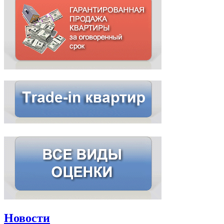
Новости