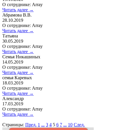
О сотруднике: Array
Читать далее →
Абрамова В.В.
28.10.2019
О сотруднике: Array
Читать далее →
Татьяна
30.05.2019
О сотруднике: Array
Читать далее →
Семья Никашиных
14.05.2019
О сотруднике: Array
Читать далее →
семья Каревых
18.03.2019
О сотруднике: Array
Читать далее →
Александр
17.03.2019
О сотруднике: Array
Читать далее →
Страницы:
Пред.
1
...
3
4
5
6
7
...
10
След.