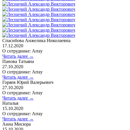
Спасибова Анжелика Николаевна
17.12.2020
О сотруднике: Array
Читать далее →
Панова Татьяна
27.10.2020
О сотруднике: Array
Читать далее →
Горяев Юрий Валерьевич
27.10.2020
О сотруднике: Array
Читать далее →
Наталья
15.10.2020
О сотруднике: Array
Читать далее →
Анна Мисюра
15.10.2020