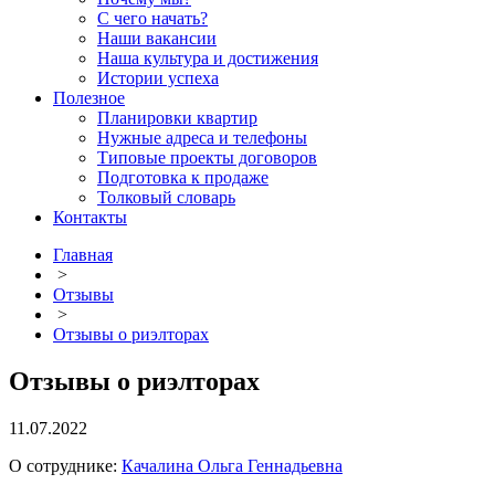
С чего начать?
Наши вакансии
Наша культура и достижения
Истории успеха
Полезное
Планировки квартир
Нужные адреса и телефоны
Типовые проекты договоров
Подготовка к продаже
Толковый словарь
Контакты
Главная
>
Отзывы
>
Отзывы о риэлторах
Отзывы о риэлторах
11.07.2022
О сотруднике:
Качалина Ольга Геннадьевна