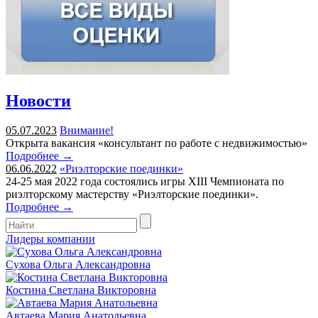
Новости
05.07.2023
Внимание!
Открыта вакансия «консультант по работе с недвижимостью»
Подробнее →
06.06.2022
«Риэлторские поединки»
24-25 мая 2022 года состоялись игры XIII Чемпионата по
риэлторскому мастерству «Риэлторские поединки».
Подробнее →
Лидеры компании
Сухова Ольга Александровна
Костина Светлана Викторовна
Автаева Мария Анатольевна