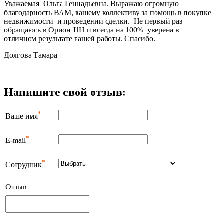
Уважаемая Ольга Геннадьевна. Выражаю огромную
благодарность ВАМ, вашему коллективу за помощь в покупке
недвижимости и проведении сделки. Не первый раз
обращаюсь в Орион-НН и всегда на 100% уверена в
отличном результате вашей работы. Спасибо.
Долгова Тамара
Напишите свой отзыв:
*
Ваше имя
*
E-mail
*
Сотрудник
Отзыв