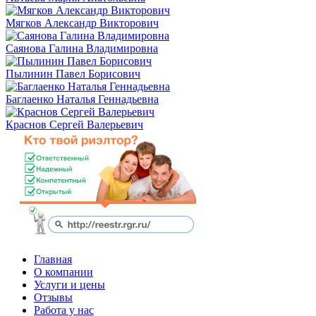
Мягков Александр Викторович
Саянова Галина Владимировна
Пылинин Павел Борисович
Баглаенко Наталья Геннадьевна
Краснов Сергей Валерьевич
Главная
О компании
Услуги и цены
Отзывы
Работа у нас