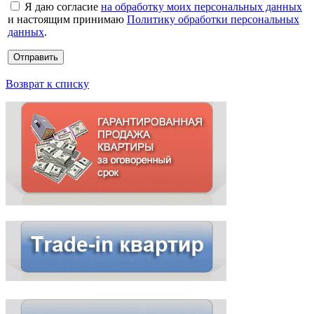
Я даю согласие
на обработку моих персональных данных
и настоящим принимаю
Политику обработки персональных
данных
.
Возврат к списку