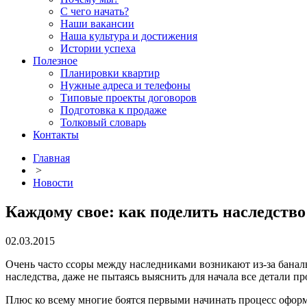
С чего начать?
Наши вакансии
Наша культура и достижения
Истории успеха
Полезное
Планировки квартир
Нужные адреса и телефоны
Типовые проекты договоров
Подготовка к продаже
Толковый словарь
Контакты
Главная
>
Новости
Каждому свое: как поделить наследст
02.03.2015
Очень часто ссоры между наследниками возникают из-за баналь
наследства, даже не пытаясь выяснить для начала все детали пр
Плюс ко всему многие боятся первыми начинать процесс оформ