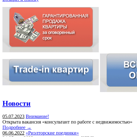
Новости
05.07.2023
Внимание!
Открыта вакансия «консультант по работе с недвижимостью»
Подробнее →
06.06.2022
«Риэлторские поединки»