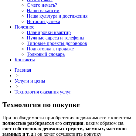
С чего начать?
Наши вакансии
Наша культура и достижения
Истории успеха
Полезное
Планировки квартир
Нужные адреса и телефоны
Типовые проекты договоров
Подготовка к продаже
Толковый словарь
Контакты
Главная
>
Услуги и цены
>
Технология оказания услуг
Технология по покупке
При необходимости приобретения недвижимости с клиентом
полностью разбирается
его
ситуация
, каким образом (
за
счет собственных денежных средств, заемных, частично
заемных и т. д.
) он хочет осуществить покупку