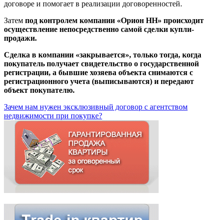
договоре и помогает в реализации договоренностей.
Затем
под контролем компании «Орион НН» происходит
осуществление непосредственно самой сделки купли-
продажи.
Сделка в компании «закрывается», только тогда, когда
покупатель получает свидетельство о государственной
регистрации, а бывшие хозяева объекта снимаются с
регистрационного учета (выписываются) и передают
объект покупателю.
Зачем нам нужен эксклюзивный договор с агентством
недвижимости при покупке?