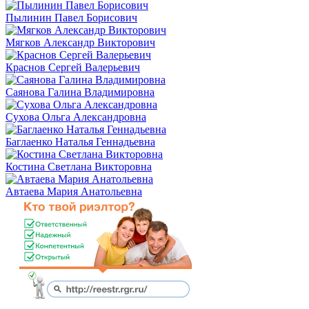
Пылинин Павел Борисович
Мягков Александр Викторович
Краснов Сергей Валерьевич
Саянова Галина Владимировна
Сухова Ольга Александровна
Баглаенко Наталья Геннадьевна
Костина Светлана Викторовна
Автаева Мария Анатольевна