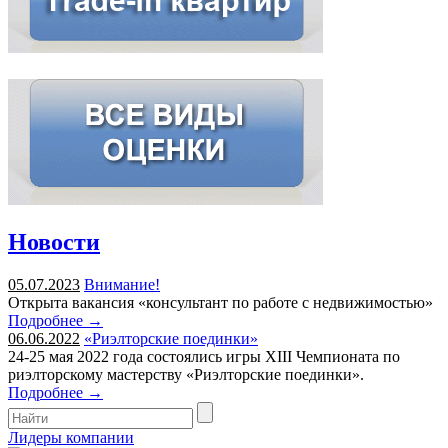
Новости
05.07.2023
Внимание!
Открыта вакансия «консультант по работе с недвижимостью»
Подробнее →
06.06.2022
«Риэлторские поединки»
24-25 мая 2022 года состоялись игры XIII Чемпионата по
риэлторскому мастерству «Риэлторские поединки».
Подробнее →
Лидеры компании